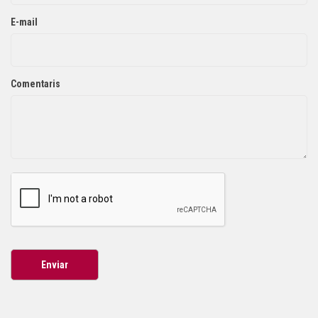
E-mail
Comentaris